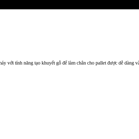
áy với tính năng tạo khuyết gỗ để làm chân cho pallet được dễ dàng v