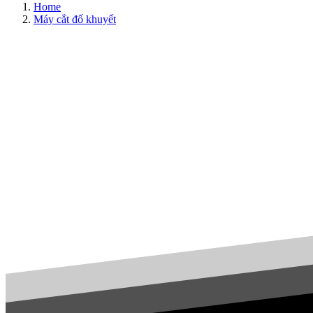
Home
Máy cắt đố khuyết