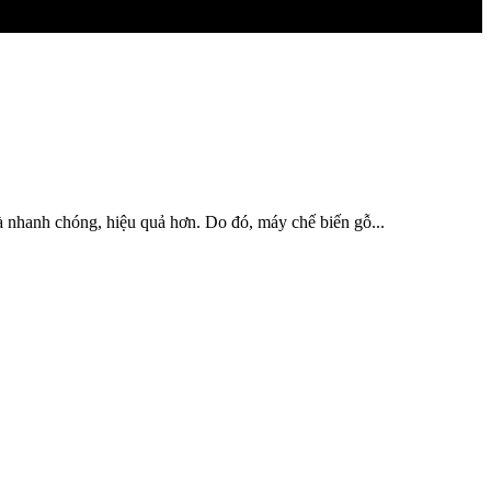
à nhanh chóng, hiệu quả hơn. Do đó, máy chế biến gỗ...