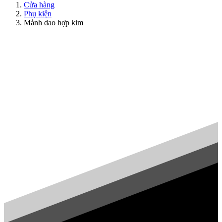
Cửa hàng
Phụ kiện
Mảnh dao hợp kim