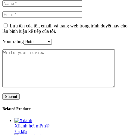
Lưu tên của tôi, email, và trang web trong trình duyệt này cho
lần bình luận kế tiếp của tôi.
Your rating
Related Products
Xilanh hơi mPm®
Phụ kiện