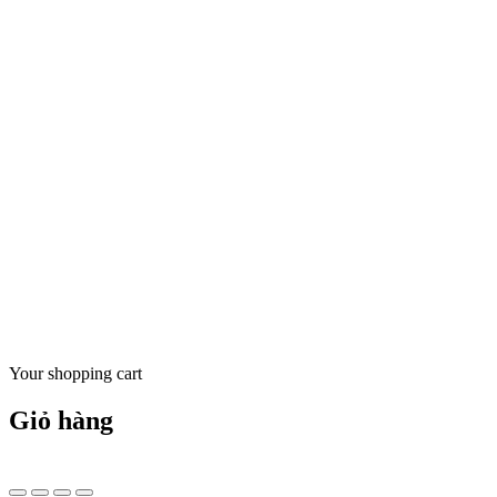
Search for:
Your shopping cart
Giỏ hàng