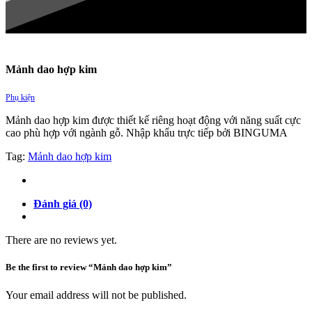
Mảnh dao hợp kim
Phụ kiện
Mảnh dao hợp kim được thiết kế riêng hoạt động với năng suất cực
cao phù hợp với ngành gỗ. Nhập khẩu trực tiếp bởi BINGUMA
Tag:
Mảnh dao hợp kim
Đánh giá (0)
There are no reviews yet.
Be the first to review “Mảnh dao hợp kim”
Your email address will not be published.