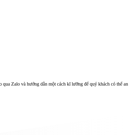
 qua Zalo và hướng dẫn một cách kĩ lưỡng để quý khách có thể an