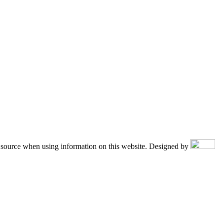
the source when using information on this website. Designed by